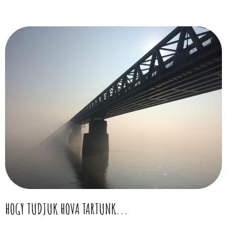
HOGY TUDJUK HOVA TARTUNK...