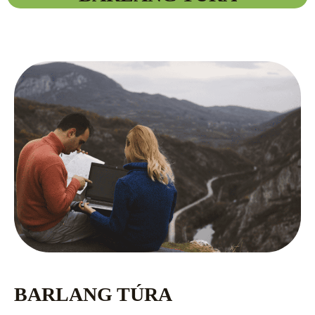
BARLANG TÚRA